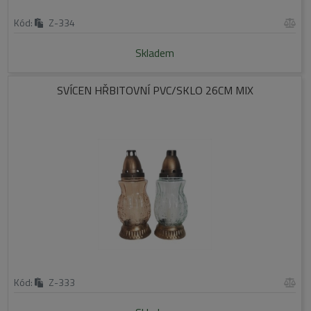
Kód:
Z-334
Skladem
SVÍCEN HŘBITOVNÍ PVC/SKLO 26CM MIX
Kód:
Z-333