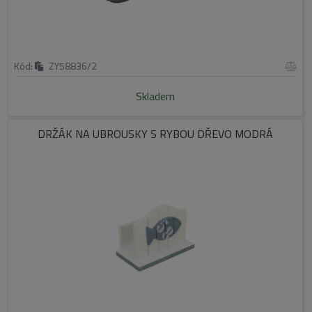
Kód:
ZY58836/2
Skladem
DRŽÁK NA UBROUSKY S RYBOU DŘEVO MODRÁ