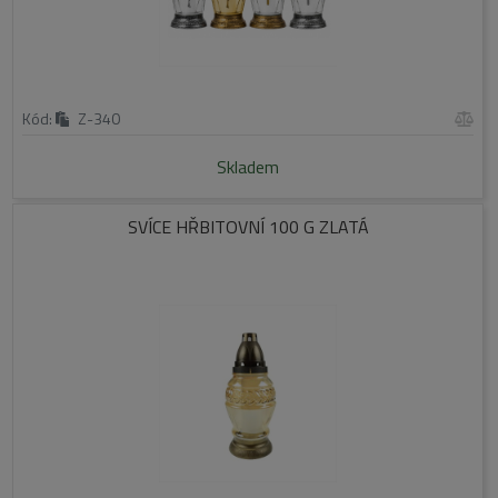
Kód:
Z-340
Skladem
SVÍCE HŘBITOVNÍ 100 G ZLATÁ