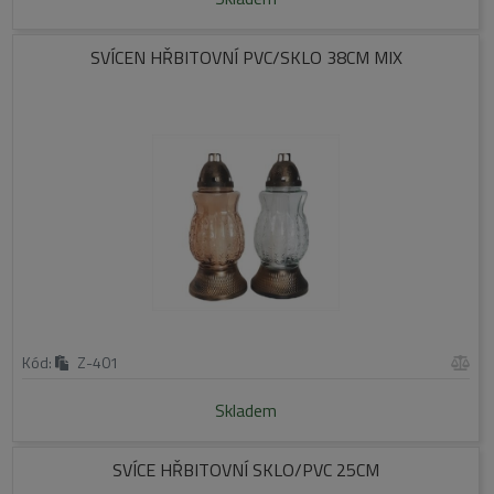
SVÍCEN HŘBITOVNÍ PVC/SKLO 38CM MIX
Kód:
Z-401
Skladem
SVÍCE HŘBITOVNÍ SKLO/PVC 25CM