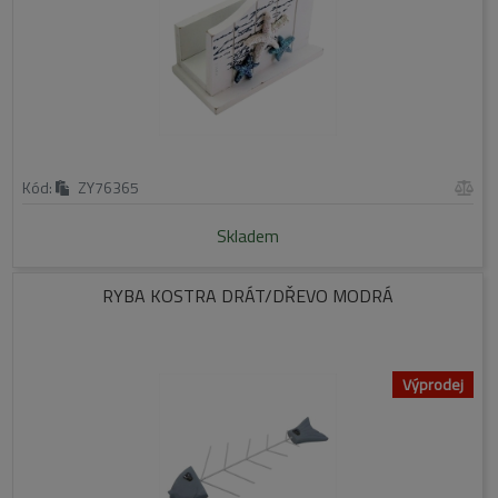
Kód:
ZY76365
Skladem
RYBA KOSTRA DRÁT/DŘEVO MODRÁ
Výprodej