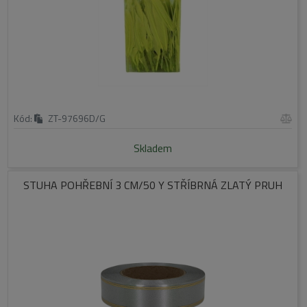
Kód:
ZT-97696D/G
Skladem
STUHA POHŘEBNÍ 3 CM/50 Y STŘÍBRNÁ ZLATÝ PRUH