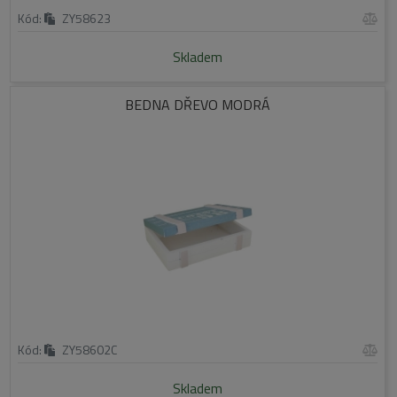
Kód:
ZY58623
Skladem
BEDNA DŘEVO MODRÁ
Kód:
ZY58602C
Skladem