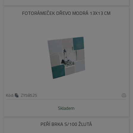
FOTORÁMEČEK DŘEVO MODRÁ 13X13 CM
Kód:
ZY58525
Skladem
PEŘÍ BRKA S/100 ŽLUTÁ