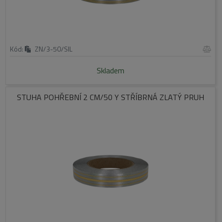
Kód:
ZN/3-50/SIL
Skladem
STUHA POHŘEBNÍ 2 CM/50 Y STŘÍBRNÁ ZLATÝ PRUH