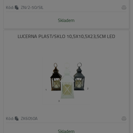
Kód:
ZN/2-50/SIL
Skladem
LUCERNA PLAST/SKLO 10,5X10,5X23,5CM LED
Kód:
ZK6050A
Skladem