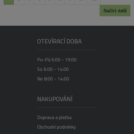
Načíst další
OTEVÍRACÍ DOBA
Po-Pá 6:00 - 19:00
So 6:00 - 14:00
Ne 8:00 - 14:00
NAKUPOVÁNÍ
Doprava a platba
Obchodní podmínky