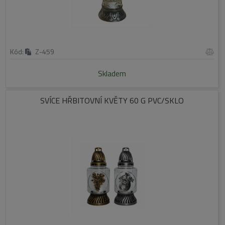
Kód:
Z-459
Skladem
SVÍCE HŘBITOVNÍ KVĚTY 60 G PVC/SKLO