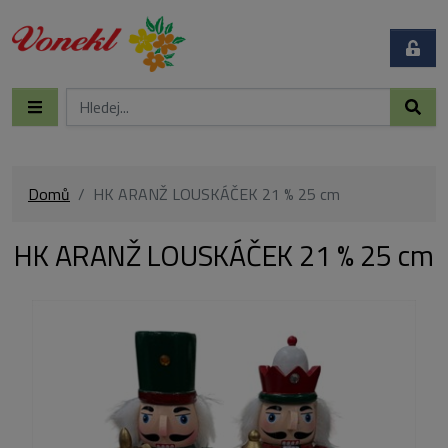
Domů
HK ARANŽ LOUSKÁČEK 21 % 25 cm
HK ARANŽ LOUSKÁČEK 21 % 25 cm