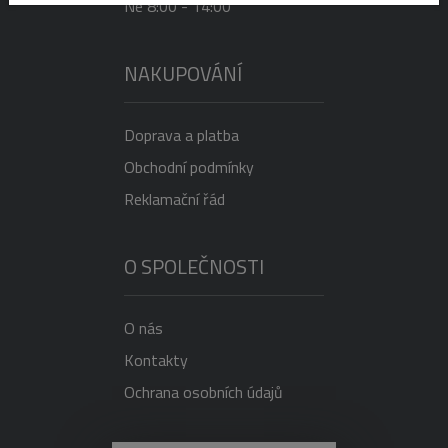
Ne 8:00 - 14:00
NAKUPOVÁNÍ
Doprava a platba
Obchodní podmínky
Reklamační řád
O SPOLEČNOSTI
O nás
Kontakty
Ochrana osobních údajů