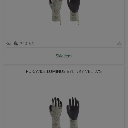
Kód:
740165
Skladem
RUKAVICE LUMINUS BYLINKY VEL. 7/S