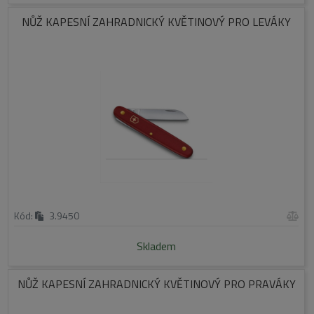
NŮŽ KAPESNÍ ZAHRADNICKÝ KVĚTINOVÝ PRO LEVÁKY
Kód:
3.9450
Skladem
NŮŽ KAPESNÍ ZAHRADNICKÝ KVĚTINOVÝ PRO PRAVÁKY