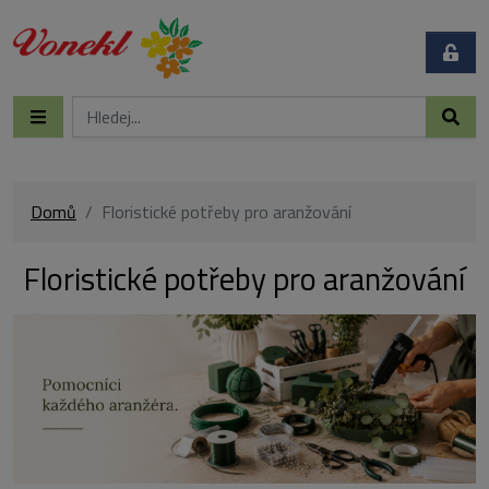
Domů
Floristické potřeby pro aranžování
Floristické potřeby pro aranžování