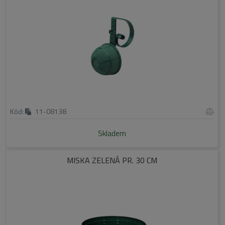
Kód:
11-08138
Skladem
MISKA ZELENÁ PR. 30 CM