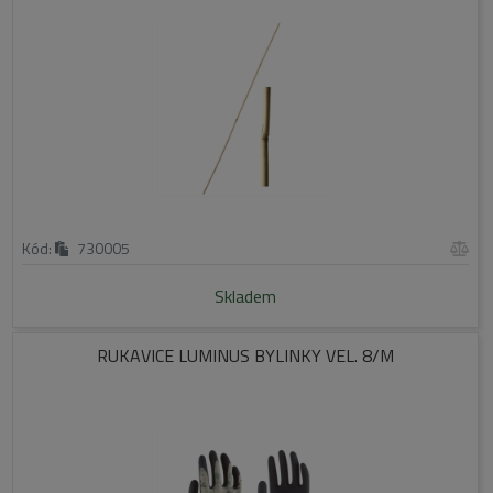
Kód:
730005
Skladem
RUKAVICE LUMINUS BYLINKY VEL. 8/M