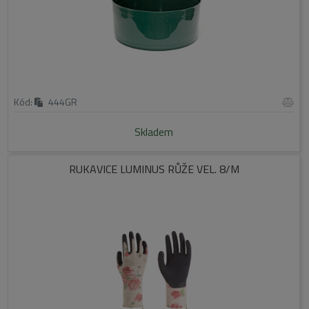
Kód:
444GR
Skladem
RUKAVICE LUMINUS RŮŽE VEL. 8/M