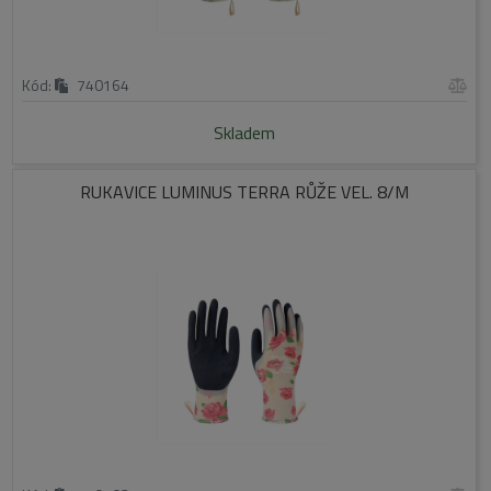
Kód:
740164
Skladem
RUKAVICE LUMINUS TERRA RŮŽE VEL. 8/M