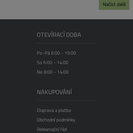
Načíst další
OTEVÍRACÍ DOBA
Po-Pá 6:00 - 19:00
So 6:00 - 14:00
Ne 8:00 - 14:00
NAKUPOVÁNÍ
Doprava a platba
Obchodní podmínky
Reklamační řád