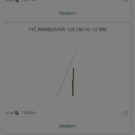
Skladem
TYČ BAMBUSOVÁ 120 CM/10-12 MM
Kód:
730004
Skladem