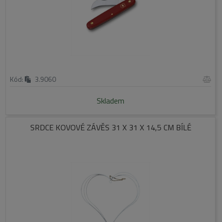
Kód:
3.9060
Skladem
SRDCE KOVOVÉ ZÁVĚS 31 X 31 X 14,5 CM BÍLÉ