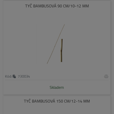
TYČ BAMBUSOVÁ 90 CM/10-12 MM
Kód:
730034
Skladem
TYČ BAMBUSOVÁ 150 CM/12-14 MM