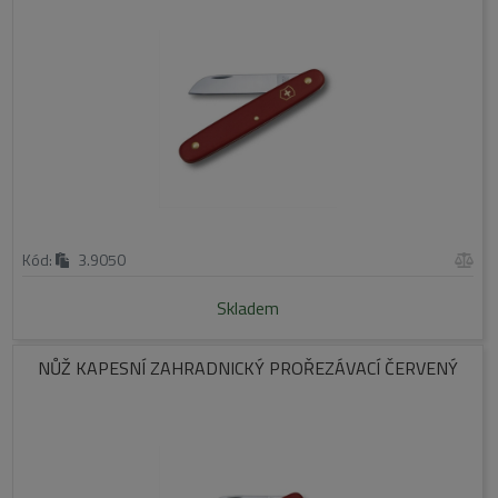
Kód:
3.9050
Skladem
NŮŽ KAPESNÍ ZAHRADNICKÝ PROŘEZÁVACÍ ČERVENÝ