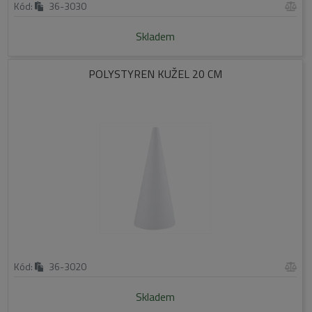
Kód:
36-3030
Skladem
POLYSTYREN KUŽEL 20 CM
Kód:
36-3020
Skladem