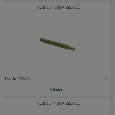
TYČ MECH 76CM ZELENÁ
Kód:
709216
Skladem
TYČ MECH 46CM ZELENÁ