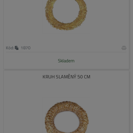
Kód:
1870
Skladem
KRUH SLAMĚNÝ 50 CM