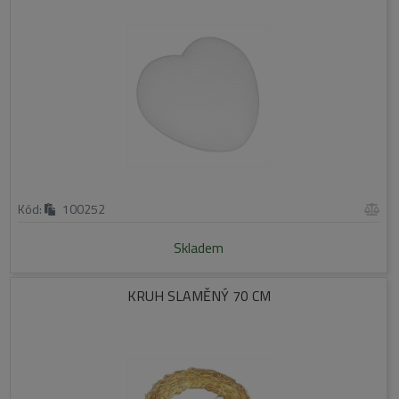
Kód:
100252
Skladem
KRUH SLAMĚNÝ 70 CM