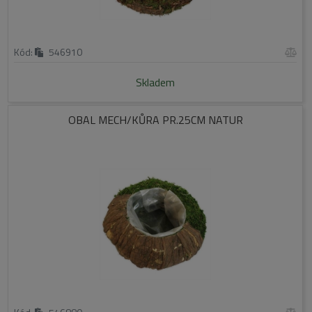
Kód:
546910
Skladem
OBAL MECH/KŮRA PR.25CM NATUR