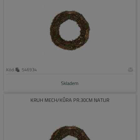
Kód:
546934
Skladem
KRUH MECH/KŮRA PR.30CM NATUR