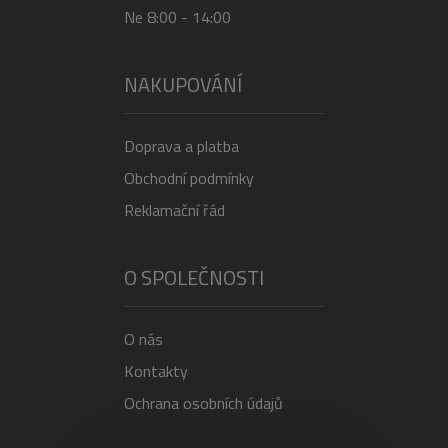
Ne 8:00 - 14:00
NAKUPOVÁNÍ
Doprava a platba
Obchodní podmínky
Reklamační řád
O SPOLEČNOSTI
O nás
Kontakty
Ochrana osobních údajů