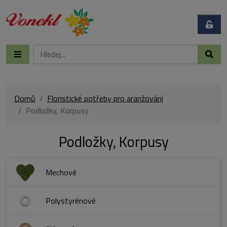
Domů
Floristické potřeby pro aranžování
Podložky, Korpusy
Podložky, Korpusy
Mechové
Polystyrénové