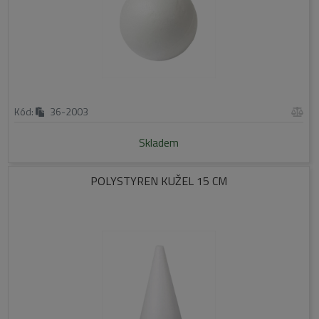
Kód:
36-2003
Skladem
POLYSTYREN KUŽEL 15 CM