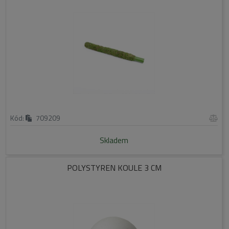
Kód:
709209
Skladem
POLYSTYREN KOULE 3 CM