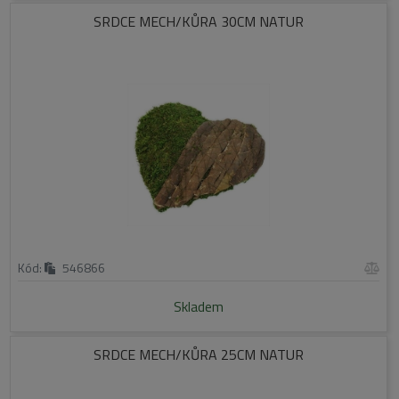
SRDCE MECH/KŮRA 30CM NATUR
Kód:
546866
Skladem
SRDCE MECH/KŮRA 25CM NATUR