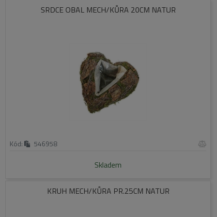
SRDCE OBAL MECH/KŮRA 20CM NATUR
Kód:
546958
Skladem
KRUH MECH/KŮRA PR.25CM NATUR