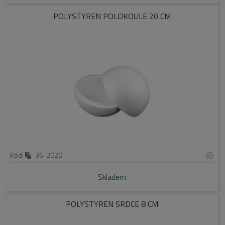
POLYSTYREN POLOKOULE 20 CM
Kód:
36-2020
Skladem
POLYSTYREN SRDCE 8 CM