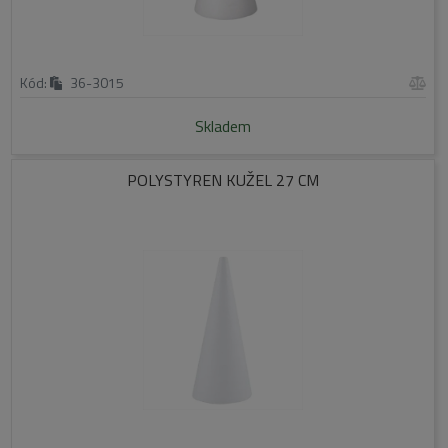
Kód:
36-3015
Skladem
POLYSTYREN KUŽEL 27 CM