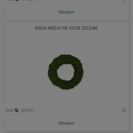
Skladem
KRUH MECH PR.15CM ZELENÁ
Kód:
563931
Skladem