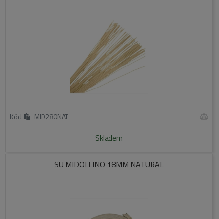
Kód:
MID280NAT
Skladem
SU MIDOLLINO 18MM NATURAL