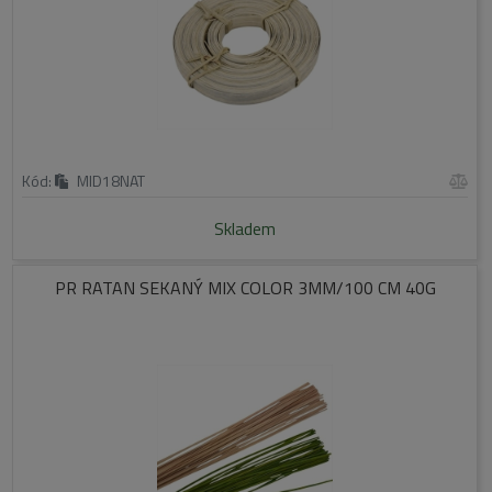
Kód:
MID18NAT
Skladem
PR RATAN SEKANÝ MIX COLOR 3MM/100 CM 40G