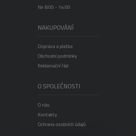
Ne 8:00 - 14:00
NAKUPOVÁNÍ
Doprava a platba
Obchodní podmínky
Reklamační řád
O SPOLEČNOSTI
O nás
Kontakty
Ochrana osobních údajů