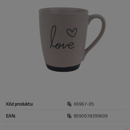
Kód produktu:
X6967-05
EAN:
8590978399609