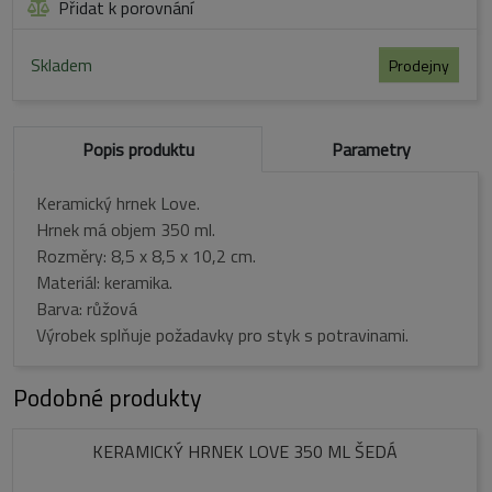
Přidat k porovnání
Skladem
Prodejny
Popis produktu
Parametry
Keramický hrnek Love.
Hrnek má objem 350 ml.
Rozměry: 8,5 x 8,5 x 10,2 cm.
Materiál: keramika.
Barva: růžová
Výrobek splňuje požadavky pro styk s potravinami.
Podobné produkty
KERAMICKÝ HRNEK LOVE 350 ML ŠEDÁ