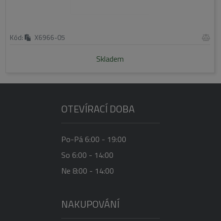
Kód:
X6966-05
Skladem
OTEVÍRACÍ DOBA
Po-Pá 6:00 - 19:00
So 6:00 - 14:00
Ne 8:00 - 14:00
NAKUPOVÁNÍ