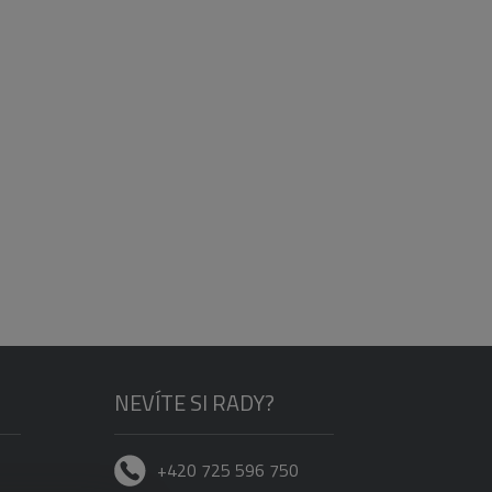
NEVÍTE SI RADY?
+420 725 596 750