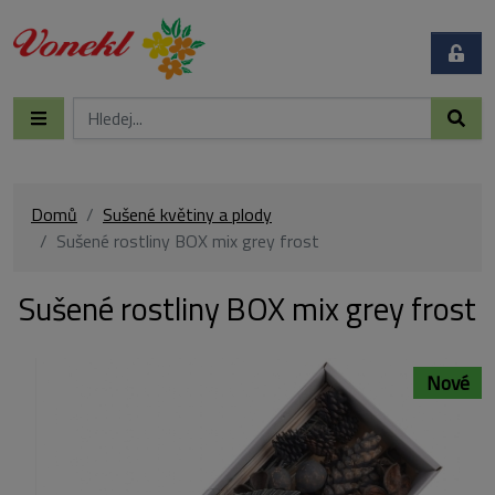
Domů
Sušené květiny a plody
Sušené rostliny BOX mix grey frost
Sušené rostliny BOX mix grey frost
Nové