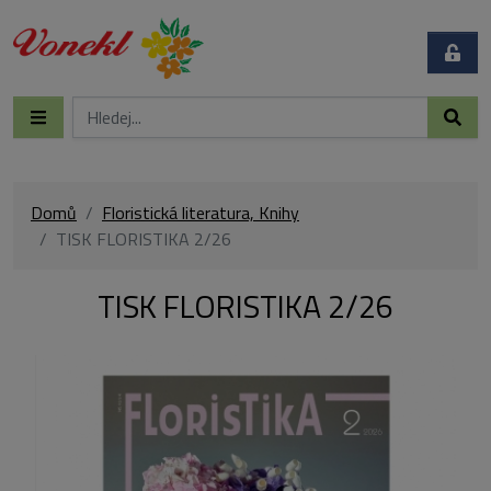
Domů
Floristická literatura, Knihy
TISK FLORISTIKA 2/26
TISK FLORISTIKA 2/26