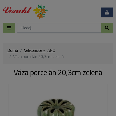
Domů
Velikonoce - JARO
Váza porcelán 20,3cm zelená
Váza porcelán 20,3cm zelená