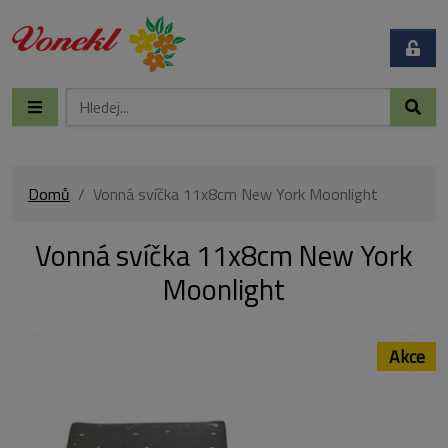
Domů
Vonná svíčka 11x8cm New York Moonlight
Vonná svíčka 11x8cm New York
Moonlight
Akce