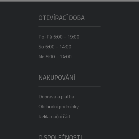
OTEVÍRACÍ DOBA
Po-Pá 6:00 - 19:00
So 6:00 - 14:00
Ne 8:00 - 14:00
NAKUPOVÁNÍ
Doprava a platba
Obchodní podmínky
Reklamační řád
O SPOLEČNOSTI