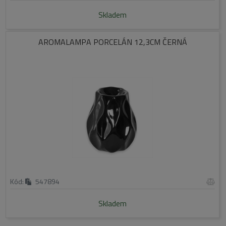
Skladem
AROMALAMPA PORCELÁN 12,3CM ČERNÁ
Kód:
547894
Skladem