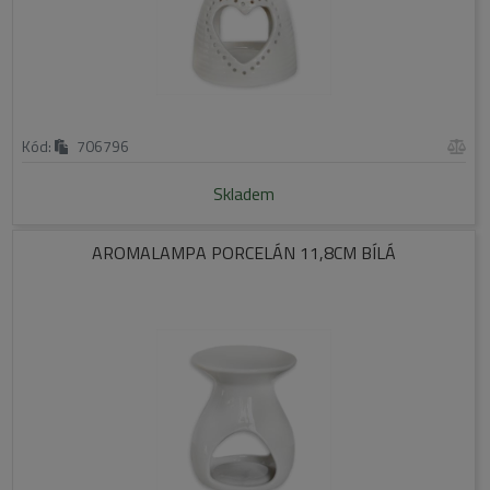
Kód:
706796
Skladem
AROMALAMPA PORCELÁN 11,8CM BÍLÁ