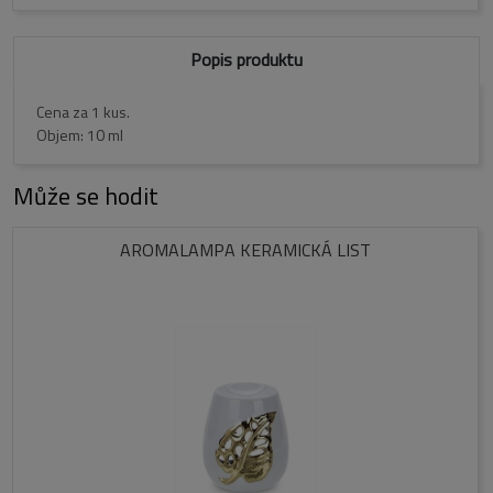
Popis produktu
Cena za 1 kus.

Objem: 10 ml
Může se hodit
AROMALAMPA KERAMICKÁ LIST