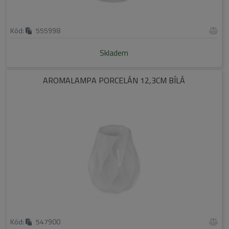
Kód:
555998
Skladem
AROMALAMPA PORCELÁN 12,3CM BÍLÁ
Kód:
547900