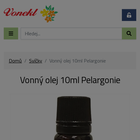
Domů
Svíčky
Vonný olej 10ml Pelargonie
Vonný olej 10ml Pelargonie