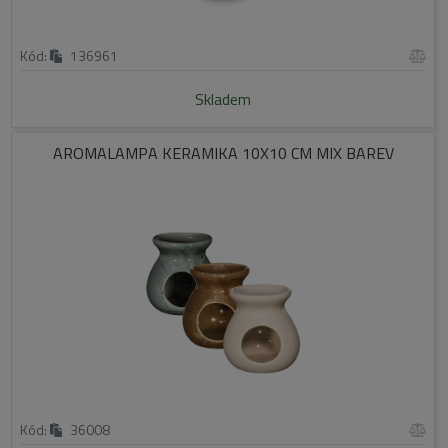
Kód:
136961
Skladem
AROMALAMPA KERAMIKA 10X10 CM MIX BAREV
Kód:
36008