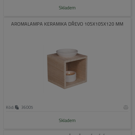
Skladem
AROMALAMPA KERAMIKA DŘEVO 105X105X120 MM
Kód:
36005
Skladem